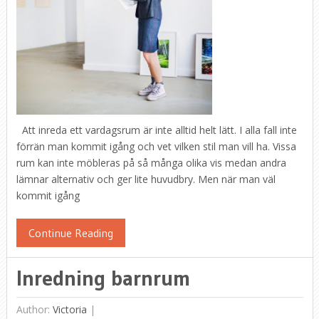
Att inreda ett vardagsrum är inte alltid helt lätt. I alla fall inte
förrän man kommit igång och vet vilken stil man vill ha. Vissa
rum kan inte möbleras på så många olika vis medan andra
lämnar alternativ och ger lite huvudbry. Men när man väl
kommit igång
Continue Reading
Inredning barnrum
Author:
Victoria
|