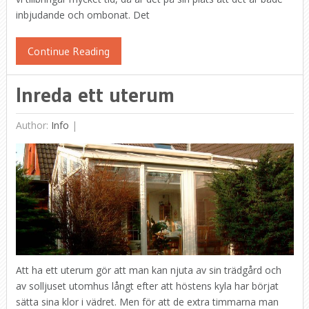
inbjudande och ombonat. Det
Continue Reading
Inreda ett uterum
Author:
Info
|
Att ha ett uterum gör att man kan njuta av sin trädgård och
av solljuset utomhus långt efter att höstens kyla har börjat
sätta sina klor i vädret. Men för att de extra timmarna man