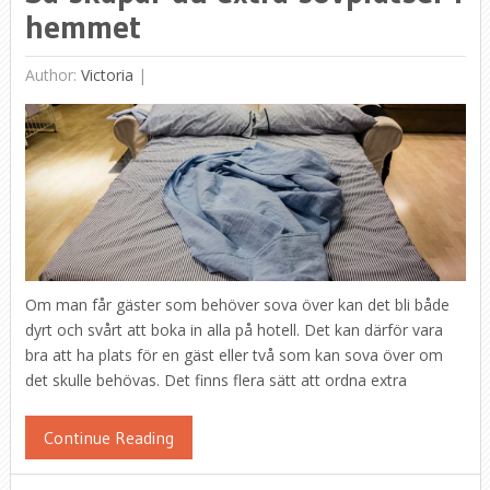
hemmet
Author:
Victoria
|
Om man får gäster som behöver sova över kan det bli både
dyrt och svårt att boka in alla på hotell. Det kan därför vara
bra att ha plats för en gäst eller två som kan sova över om
det skulle behövas. Det finns flera sätt att ordna extra
Continue Reading