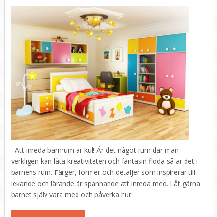
Att inreda barnrum är kul! Är det något rum där man
verkligen kan låta kreativiteten och fantasin flöda så är det i
barnens rum. Färger, former och detaljer som inspirerar till
lekande och lärande är spännande att inreda med. Låt gärna
barnet själv vara med och påverka hur