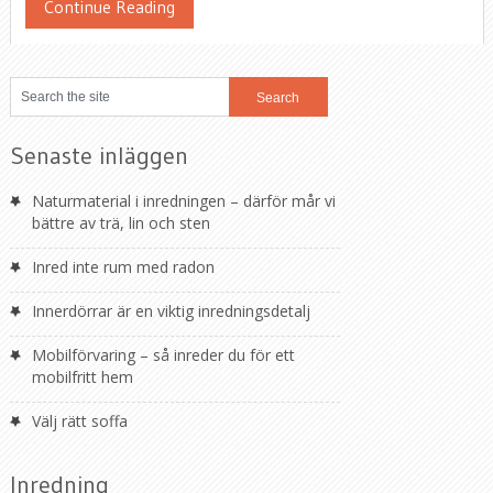
Continue Reading
Senaste inläggen
Naturmaterial i inredningen – därför mår vi
bättre av trä, lin och sten
Inred inte rum med radon
Innerdörrar är en viktig inredningsdetalj
Mobilförvaring – så inreder du för ett
mobilfritt hem
Välj rätt soffa
Inredning