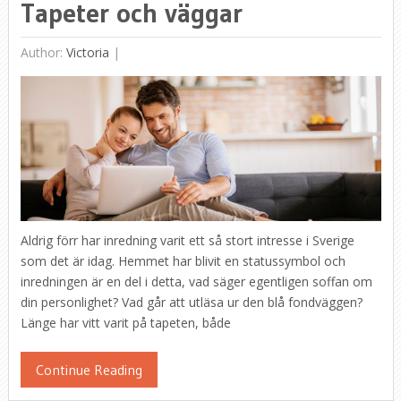
Tapeter och väggar
Author:
Victoria
|
Aldrig förr har inredning varit ett så stort intresse i Sverige
som det är idag. Hemmet har blivit en statussymbol och
inredningen är en del i detta, vad säger egentligen soffan om
din personlighet? Vad går att utläsa ur den blå fondväggen?
Länge har vitt varit på tapeten, både
Continue Reading