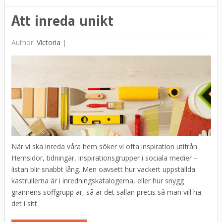
Att inreda unikt
Author:
Victoria
|
När vi ska inreda våra hem söker vi ofta inspiration utifrån.
Hemsidor, tidningar, inspirationsgrupper i sociala medier –
listan blir snabbt lång. Men oavsett hur vackert uppställda
kastrullerna är i inredningskatalogerna, eller hur snygg
grannens soffgrupp är, så är det sällan precis så man vill ha
det i sitt