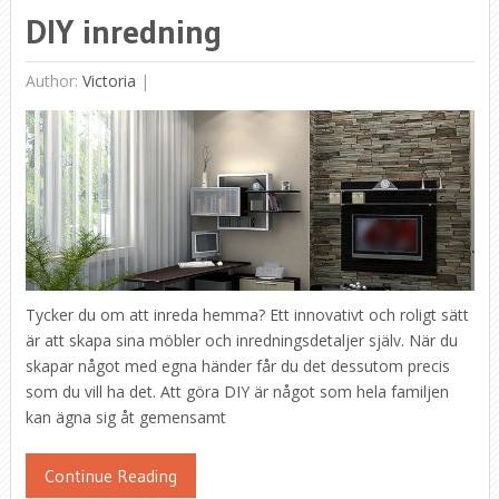
DIY inredning
Author:
Victoria
|
Tycker du om att inreda hemma? Ett innovativt och roligt sätt
är att skapa sina möbler och inredningsdetaljer själv. När du
skapar något med egna händer får du det dessutom precis
som du vill ha det. Att göra DIY är något som hela familjen
kan ägna sig åt gemensamt
Continue Reading