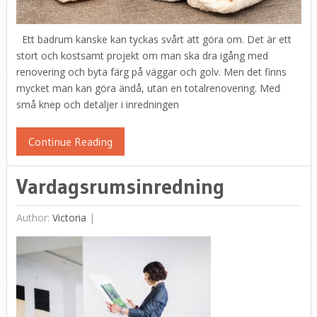
Ett badrum kanske kan tyckas svårt att göra om. Det är ett
stort och kostsamt projekt om man ska dra igång med
renovering och byta färg på väggar och golv. Men det finns
mycket man kan göra ändå, utan en totalrenovering. Med
små knep och detaljer i inredningen
Continue Reading
Vardagsrumsinredning
Author:
Victoria
|