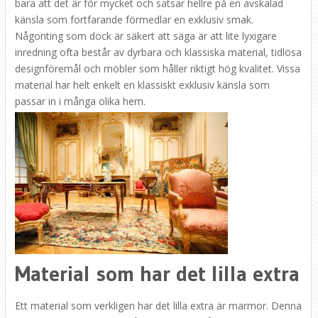
bara att det är för mycket och satsar hellre på en avskalad
känsla som fortfarande förmedlar en exklusiv smak.
Någonting som dock är säkert att säga är att lite lyxigare
inredning ofta består av dyrbara och klassiska material, tidlösa
designföremål och möbler som håller riktigt hög kvalitet. Vissa
material har helt enkelt en klassiskt exklusiv känsla som
passar in i många olika hem.
Material som har det lilla extra
Ett material som verkligen har det lilla extra är marmor. Denna