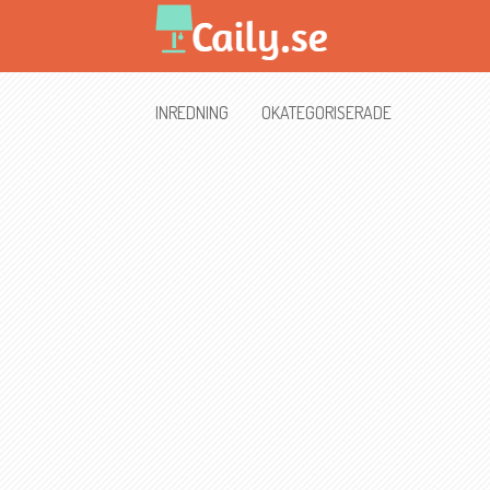
INREDNING
OKATEGORISERADE