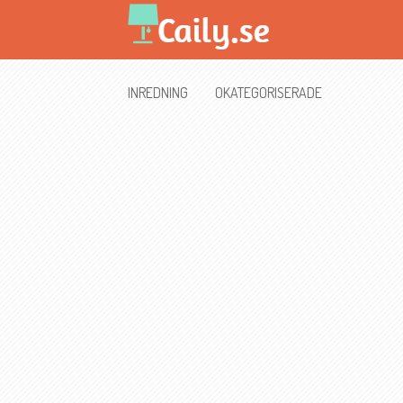
INREDNING
OKATEGORISERADE